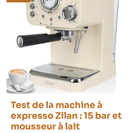
Test de la machine à
expresso Zilan : 15 bar et
mousseur à lait