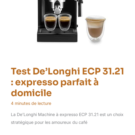
Test De’Longhi ECP 31.21
: expresso parfait à
domicile
4 minutes de lecture
La De’Longhi Machine à expresso ECP 31.21 est un choix
stratégique pour les amoureux du café