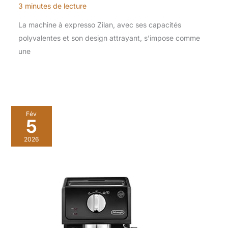
3 minutes de lecture
La machine à expresso Zilan, avec ses capacités
polyvalentes et son design attrayant, s’impose comme
une
Fév
5
2026