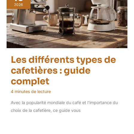
2026
Les différents types de
cafetières : guide
complet
4 minutes de lecture
Avec la popularité mondiale du café et l’importance du
choix de la cafetière, ce guide vous