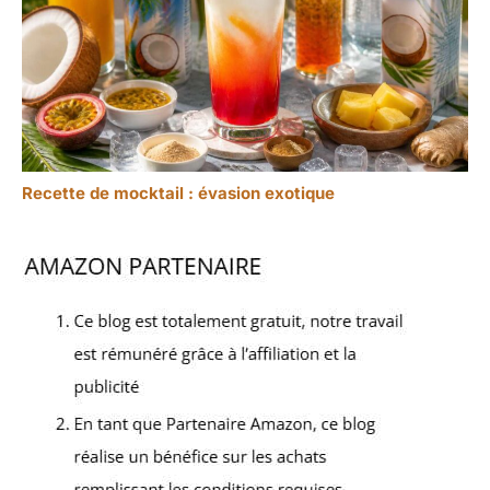
Recette de mocktail : évasion exotique