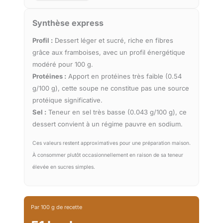
Synthèse express
Profil :
Dessert léger et sucré, riche en fibres
grâce aux framboises, avec un profil énergétique
modéré pour 100 g.
Protéines :
Apport en protéines très faible (0.54
g/100 g), cette soupe ne constitue pas une source
protéique significative.
Sel :
Teneur en sel très basse (0.043 g/100 g), ce
dessert convient à un régime pauvre en sodium.
Ces valeurs restent approximatives pour une préparation maison.
À consommer plutôt occasionnellement en raison de sa teneur
élevée en sucres simples.
Par 100 g de recette