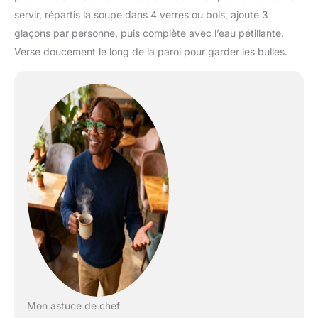
servir, répartis la soupe dans 4 verres ou bols, ajoute 3
glaçons par personne, puis complète avec l’eau pétillante.
Verse doucement le long de la paroi pour garder les bulles.
Mon astuce de chef