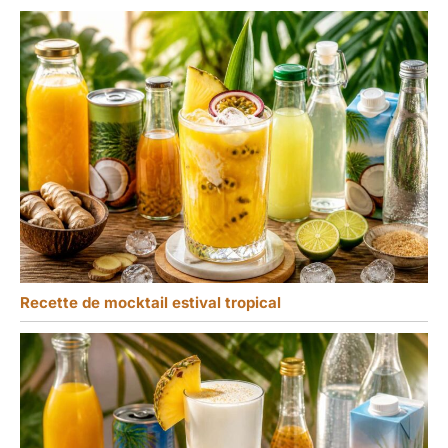
Recette de mocktail estival tropical