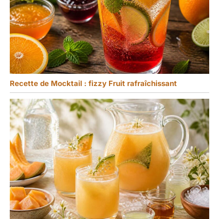
Recette de Mocktail : fizzy Fruit rafraîchissant