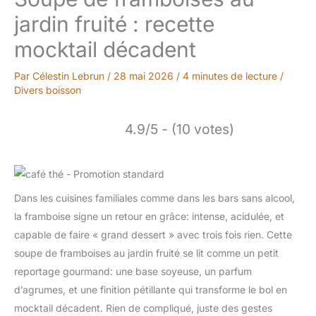
jardin fruité : recette
mocktail décadent
Par
Célestin Lebrun
/
28 mai 2026
/
4 minutes de lecture
/
Divers boisson
4.9/5 - (10 votes)
Dans les cuisines familiales comme dans les bars sans alcool,
la framboise signe un retour en grâce: intense, acidulée, et
capable de faire « grand dessert » avec trois fois rien. Cette
soupe de framboises au jardin fruité se lit comme un petit
reportage gourmand: une base soyeuse, un parfum
d’agrumes, et une finition pétillante qui transforme le bol en
mocktail décadent. Rien de compliqué, juste des gestes