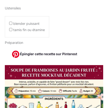
Ustensiles
blender puissant
tamis fin ou étamine
Préparation
Épingler cette recette sur Pinterest