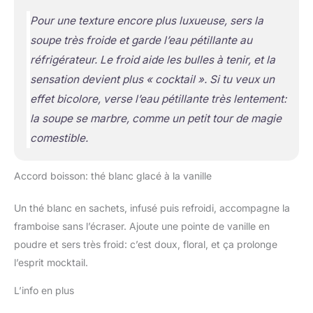
Pour une texture encore plus luxueuse, sers la
soupe très froide et garde l’eau pétillante au
réfrigérateur. Le froid aide les bulles à tenir, et la
sensation devient plus « cocktail ». Si tu veux un
effet bicolore, verse l’eau pétillante très lentement:
la soupe se marbre, comme un petit tour de magie
comestible.
Accord boisson: thé blanc glacé à la vanille
Un thé blanc en sachets, infusé puis refroidi, accompagne la
framboise sans l’écraser. Ajoute une pointe de vanille en
poudre et sers très froid: c’est doux, floral, et ça prolonge
l’esprit mocktail.
L’info en plus