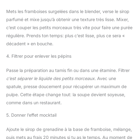
Mets les framboises surgelées dans le blender, verse le sirop
parfumé et mixe jusqu’à obtenir une texture très lisse. Mixer,
c’est couper les petits morceaux très vite pour faire une purée
régulière. Prends ton temps: plus c’est lisse, plus ce sera «
décadent » en bouche.
4. Filtrer pour enlever les pépins
Passe la préparation au tamis fin ou dans une étamine. Filtrer
c’est séparer le liquide des petits morceaux
. Avec une
spatule, presse doucement pour récupérer un maximum de
pulpe. Cette étape change tout: la soupe devient soyeuse,
comme dans un restaurant.
5. Donner l’effet mocktail
Ajoute le sirop de grenadine à la base de framboise, mélange,
puis mets au frais 20 minutes si tu as le temps. Au moment de