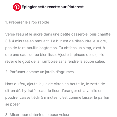
Épingler cette recette sur Pinterest
1. Préparer le sirop rapide
Verse l’eau et le sucre dans une petite casserole, puis chauffe
3 à 4 minutes en remuant. Le but est de dissoudre le sucre,
pas de faire bouillir longtemps. Tu obtiens un sirop, c’est-à-
dire une eau sucrée bien lisse. Ajoute la pincée de sel, elle
réveille le goût de la framboise sans rendre la soupe salée.
2. Parfumer comme un jardin d’agrumes
Hors du feu, ajoute le jus de citron en bouteille, le zeste de
citron déshydraté, l’eau de fleur d’oranger et la vanille en
poudre. Laisse tiédir 5 minutes: c’est comme laisser le parfum
se poser.
3. Mixer pour obtenir une base velours