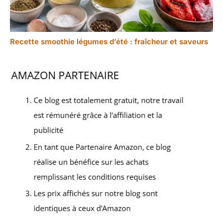
Recette smoothie légumes d’été : fraîcheur et saveurs