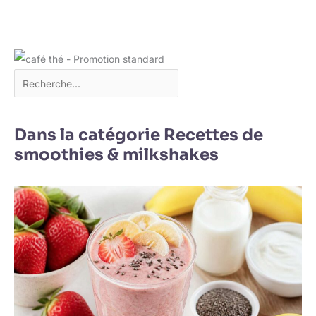
Dans la catégorie Recettes de
smoothies & milkshakes