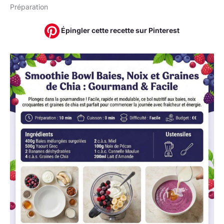
Préparation
Épingler cette recette sur Pinterest