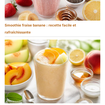
Smoothie fraise banane : recette facile et
rafraîchissante