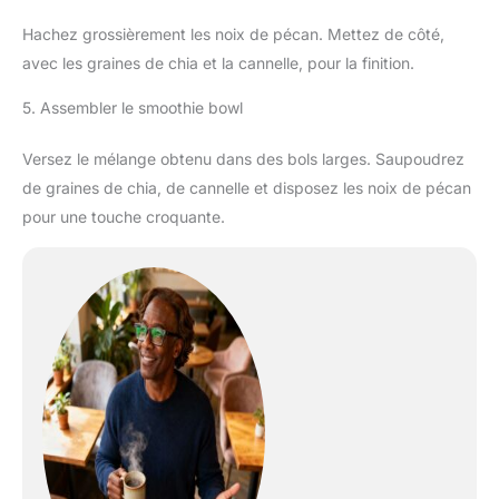
Hachez grossièrement les noix de pécan. Mettez de côté,
avec les graines de chia et la cannelle, pour la finition.
5. Assembler le smoothie bowl
Versez le mélange obtenu dans des bols larges. Saupoudrez
de graines de chia, de cannelle et disposez les noix de pécan
pour une touche croquante.