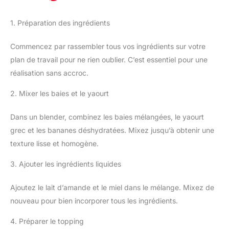
1. Préparation des ingrédients
Commencez par rassembler tous vos ingrédients sur votre
plan de travail pour ne rien oublier. C’est essentiel pour une
réalisation sans accroc.
2. Mixer les baies et le yaourt
Dans un blender, combinez les baies mélangées, le yaourt
grec et les bananes déshydratées. Mixez jusqu’à obtenir une
texture lisse et homogène.
3. Ajouter les ingrédients liquides
Ajoutez le lait d’amande et le miel dans le mélange. Mixez de
nouveau pour bien incorporer tous les ingrédients.
4. Préparer le topping