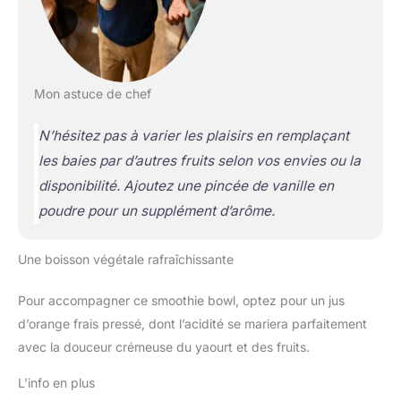
Mon astuce de chef
N’hésitez pas à varier les plaisirs en remplaçant
les baies par d’autres fruits selon vos envies ou la
disponibilité. Ajoutez une pincée de vanille en
poudre pour un supplément d’arôme.
Une boisson végétale rafraîchissante
Pour accompagner ce smoothie bowl, optez pour un jus
d’orange frais pressé, dont l’acidité se mariera parfaitement
avec la douceur crémeuse du yaourt et des fruits.
L’info en plus