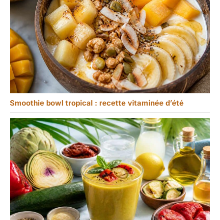
Smoothie bowl tropical : recette vitaminée d’été