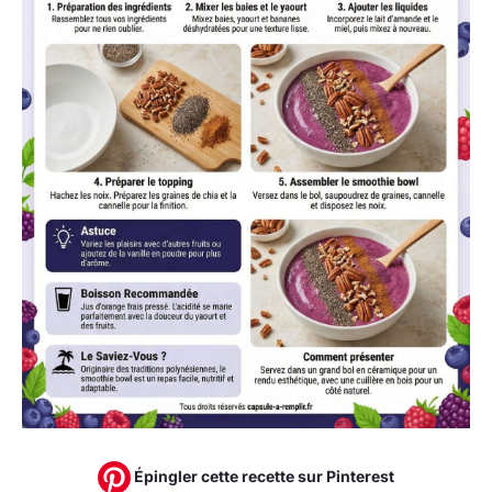
Épingler cette recette sur Pinterest