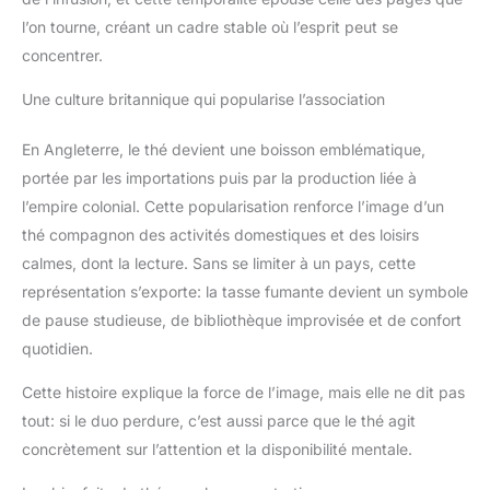
l’on tourne, créant un cadre stable où l’esprit peut se
concentrer.
Une culture britannique qui popularise l’association
En Angleterre, le thé devient une boisson emblématique,
portée par les importations puis par la production liée à
l’empire colonial. Cette popularisation renforce l’image d’un
thé compagnon des activités domestiques et des loisirs
calmes, dont la lecture. Sans se limiter à un pays, cette
représentation s’exporte: la tasse fumante devient un symbole
de pause studieuse, de bibliothèque improvisée et de confort
quotidien.
Cette histoire explique la force de l’image, mais elle ne dit pas
tout: si le duo perdure, c’est aussi parce que le thé agit
concrètement sur l’attention et la disponibilité mentale.