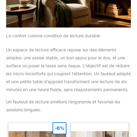
Le confort comme condition de lecture durable
Un espace de lecture efficace repose sur des éléments
simples: une assise stable, un bon appui pour le dos, et une
surface où poser la tasse sans risque. L’objectif est de réduire
les micro-inconforts qui coupent l’attention. Un fauteuil adapté
et une petite table d’appoint transforment une lecture de dix
minutes en une heure fluide, sans réajustements permanents.
Un fauteuil de lecture améliore l’ergonomie et favorise les
sessions longues.
-6%