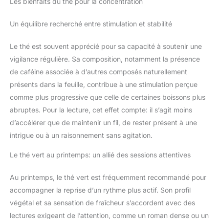
Les bienfaits du thé pour la concentration
Un équilibre recherché entre stimulation et stabilité
Le thé est souvent apprécié pour sa capacité à soutenir une
vigilance régulière. Sa composition, notamment la présence
de caféine associée à d’autres composés naturellement
présents dans la feuille, contribue à une stimulation perçue
comme plus progressive que celle de certaines boissons plus
abruptes. Pour la lecture, cet effet compte: il s’agit moins
d’accélérer que de maintenir un fil, de rester présent à une
intrigue ou à un raisonnement sans agitation.
Le thé vert au printemps: un allié des sessions attentives
Au printemps, le thé vert est fréquemment recommandé pour
accompagner la reprise d’un rythme plus actif. Son profil
végétal et sa sensation de fraîcheur s’accordent avec des
lectures exigeant de l’attention, comme un roman dense ou un