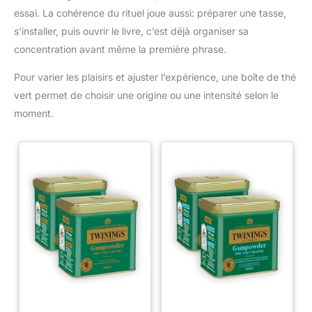
essai. La cohérence du rituel joue aussi: préparer une tasse,
s’installer, puis ouvrir le livre, c’est déjà organiser sa
concentration avant même la première phrase.
Pour varier les plaisirs et ajuster l’expérience, une boîte de thé
vert permet de choisir une origine ou une intensité selon le
moment.