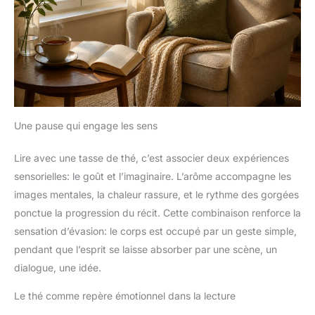
Une pause qui engage les sens
Lire avec une tasse de thé, c’est associer deux expériences
sensorielles: le goût et l’imaginaire. L’arôme accompagne les
images mentales, la chaleur rassure, et le rythme des gorgées
ponctue la progression du récit. Cette combinaison renforce la
sensation d’évasion: le corps est occupé par un geste simple,
pendant que l’esprit se laisse absorber par une scène, un
dialogue, une idée.
Le thé comme repère émotionnel dans la lecture