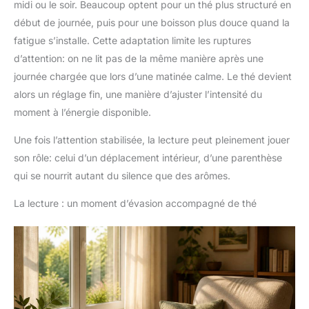
midi ou le soir. Beaucoup optent pour un thé plus structuré en
début de journée, puis pour une boisson plus douce quand la
fatigue s’installe. Cette adaptation limite les ruptures
d’attention: on ne lit pas de la même manière après une
journée chargée que lors d’une matinée calme. Le thé devient
alors un réglage fin, une manière d’ajuster l’intensité du
moment à l’énergie disponible.
Une fois l’attention stabilisée, la lecture peut pleinement jouer
son rôle: celui d’un déplacement intérieur, d’une parenthèse
qui se nourrit autant du silence que des arômes.
La lecture : un moment d’évasion accompagné de thé