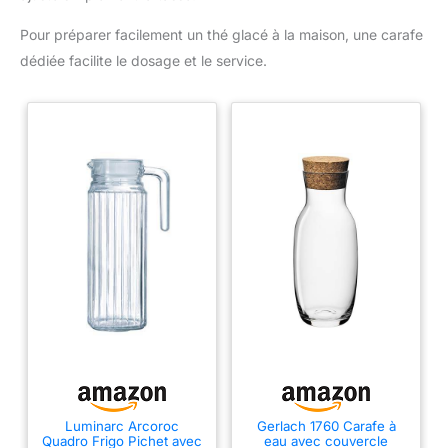
Pour préparer facilement un thé glacé à la maison, une carafe
dédiée facilite le dosage et le service.
Luminarc Arcoroc
Gerlach 1760 Carafe à
Quadro Frigo Pichet avec
eau avec couvercle