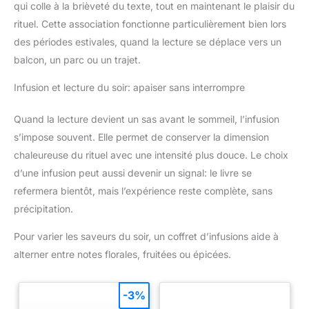
qui colle à la brièveté du texte, tout en maintenant le plaisir du
rituel. Cette association fonctionne particulièrement bien lors
des périodes estivales, quand la lecture se déplace vers un
balcon, un parc ou un trajet.
Infusion et lecture du soir: apaiser sans interrompre
Quand la lecture devient un sas avant le sommeil, l’infusion
s’impose souvent. Elle permet de conserver la dimension
chaleureuse du rituel avec une intensité plus douce. Le choix
d’une infusion peut aussi devenir un signal: le livre se
refermera bientôt, mais l’expérience reste complète, sans
précipitation.
Pour varier les saveurs du soir, un coffret d’infusions aide à
alterner entre notes florales, fruitées ou épicées.
-3%