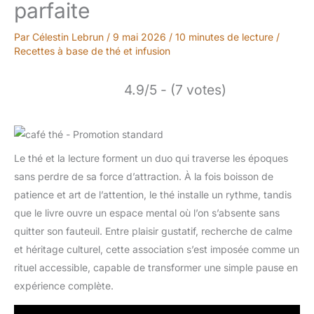
parfaite
Par
Célestin Lebrun
/
9 mai 2026
/
10 minutes de lecture
/
Recettes à base de thé et infusion
4.9/5 - (7 votes)
Le thé et la lecture forment un duo qui traverse les époques
sans perdre de sa force d’attraction. À la fois boisson de
patience et art de l’attention, le thé installe un rythme, tandis
que le livre ouvre un espace mental où l’on s’absente sans
quitter son fauteuil. Entre plaisir gustatif, recherche de calme
et héritage culturel, cette association s’est imposée comme un
rituel accessible, capable de transformer une simple pause en
expérience complète.