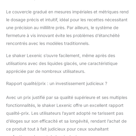
Le couvercle gradué en mesures impériales et métriques rend
le dosage précis et intuitif, idéal pour les recettes nécessitant
une précision au millilitre près. Par ailleurs, le système de
fermeture à vis innovant évite les problèmes d’étanchéité
rencontrés avec les modèles traditionnels.
Le shaker Lexenic s’ouvre facilement, même après des
utilisations avec des liquides glacés, une caractéristique
appréciée par de nombreux utilisateurs.
Rapport qualité/prix : un investissement judicieux ?
Avec un prix justifié par sa qualité supérieure et ses multiples
fonctionnalités, le shaker Lexenic offre un excellent rapport
qualité-prix. Les utilisateurs l’ayant adopté ne tarissent pas
d’éloges sur son efficacité et sa longévité, rendant l’achat de
ce produit tout à fait judicieux pour ceux souhaitant