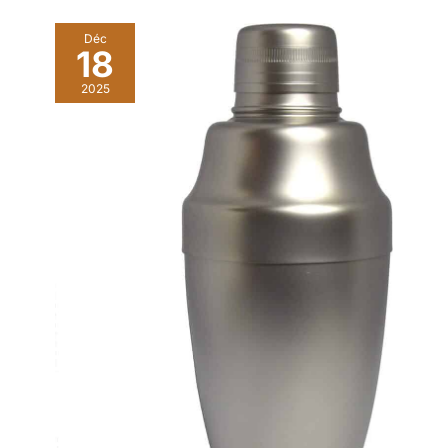
Déc
18
2025