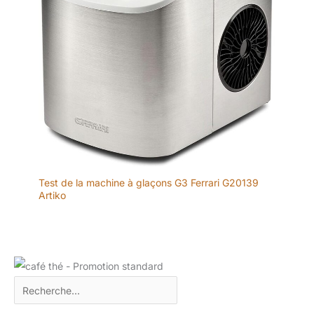
Test de la machine à glaçons G3 Ferrari G20139
Artiko