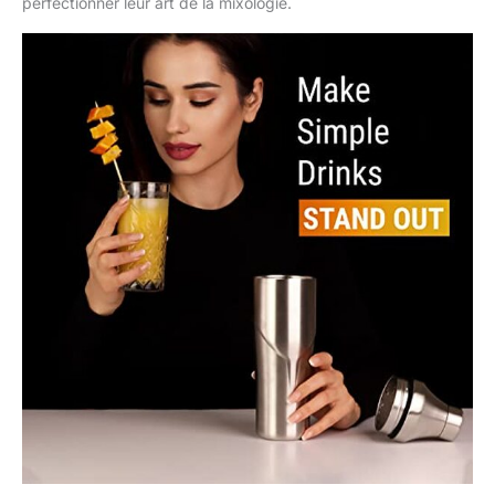
perfectionner leur art de la mixologie.