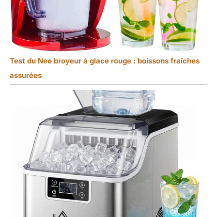
Test du Neo broyeur à glace rouge : boissons fraîches
assurées