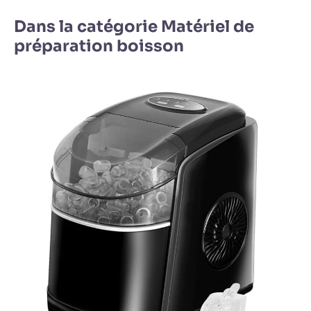
Dans la catégorie Matériel de
préparation boisson