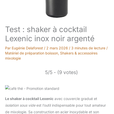
Test : shaker à cocktail
Lexenic inox noir argenté
Par
Eugénie Delaforest
/
2 mars 2026
/
3 minutes de lecture
/
Matériel de préparation boisson
,
Shakers & accessoires
mixologie
5/5 - (9 votes)
Le shaker à cocktail Lexenic
avec couvercle gradué et
isolation sous vide
est l’outil indispensable pour tout amateur
de mixologie. Sa construction en acier inoxydable et son