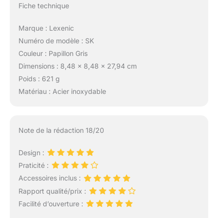
Fiche technique
Marque : Lexenic
Numéro de modèle : SK
Couleur : Papillon Gris
Dimensions : 8,48 x 8,48 x 27,94 cm
Poids : 621 g
Matériau : Acier inoxydable
Note de la rédaction 18/20
Design :
Praticité :
Accessoires inclus :
Rapport qualité/prix :
Facilité d’ouverture :