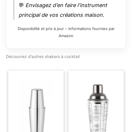
💬
Envisagez d’en faire l’instrument
principal de vos créations maison.
Disponibilité et prix à jour – informations fournies par
Amazon
Découvrez d’autres shakers à cocktail