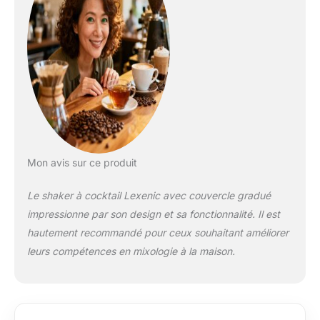
Mon avis sur ce produit
Le shaker à cocktail Lexenic avec couvercle gradué
impressionne par son design et sa fonctionnalité. Il est
hautement recommandé pour ceux souhaitant améliorer
leurs compétences en mixologie à la maison.