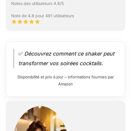
Notes des utilisateurs 4.8/5
Note de 4.8 pour 491 utilisateurs
✅
Découvrez comment ce shaker peut
transformer vos soirées cocktails.
Disponibilité et prix à jour – informations fournies par
Amazon