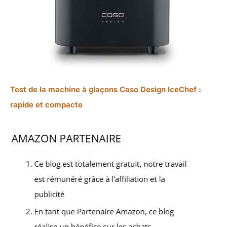
Test de la machine à glaçons Caso Design IceChef :
rapide et compacte