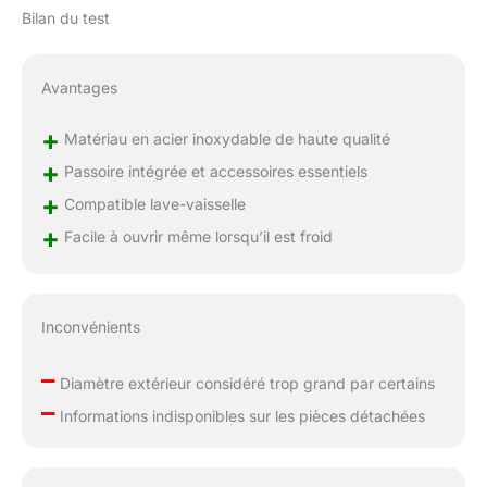
Bilan du test
Avantages
+
Matériau en acier inoxydable de haute qualité
+
Passoire intégrée et accessoires essentiels
+
Compatible lave-vaisselle
+
Facile à ouvrir même lorsqu’il est froid
Inconvénients
–
Diamètre extérieur considéré trop grand par certains
–
Informations indisponibles sur les pièces détachées