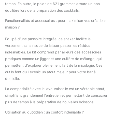
temps. En outre, le poids de 621 grammes assure un bon
équilibre lors de la préparation des cocktails.
Fonctionnalités et accessoires : pour maximiser vos créations
maison ?
Équipé d’une passoire intégrée, ce shaker facilite le
versement sans risque de laisser passer les résidus
indésirables. Le kit comprend par ailleurs des accessoires
pratiques comme un jigger et une cuillère de mélange, qui
permettent d’explorer pleinement l’art de la mixologie. Ces
outils font du Lexenic un atout majeur pour votre bar à
domicile.
La compatibilité avec le lave-vaisselle est un véritable atout,
simplifiant grandement l’entretien et permettant de consacrer
plus de temps à la préparation de nouvelles boissons.
Utilisation au quotidien : un confort indéniable ?