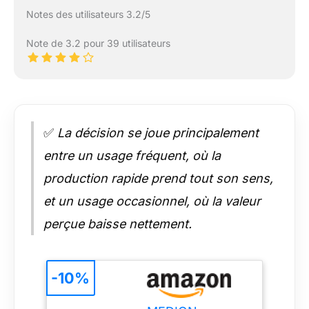
Notes des utilisateurs 3.2/5
Note de 3.2 pour 39 utilisateurs
✅
La décision se joue principalement
entre un usage fréquent, où la
production rapide prend tout son sens,
et un usage occasionnel, où la valeur
perçue baisse nettement.
-10%