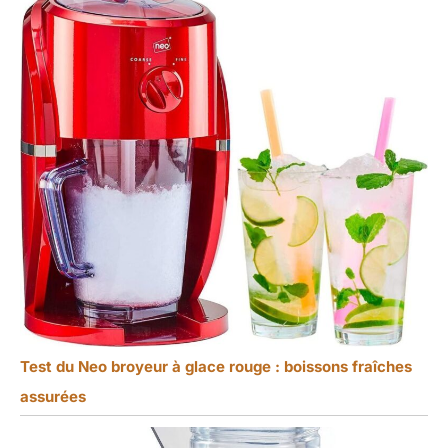
Test du Neo broyeur à glace rouge : boissons fraîches
assurées