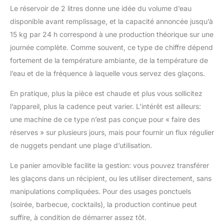
Le réservoir de 2 litres donne une idée du volume d’eau
disponible avant remplissage, et la capacité annoncée jusqu’à
15 kg par 24 h correspond à une production théorique sur une
journée complète. Comme souvent, ce type de chiffre dépend
fortement de la température ambiante, de la température de
l’eau et de la fréquence à laquelle vous servez des glaçons.
En pratique, plus la pièce est chaude et plus vous sollicitez
l’appareil, plus la cadence peut varier. L’intérêt est ailleurs:
une machine de ce type n’est pas conçue pour « faire des
réserves » sur plusieurs jours, mais pour fournir un flux régulier
de nuggets pendant une plage d’utilisation.
Le panier amovible facilite la gestion: vous pouvez transférer
les glaçons dans un récipient, ou les utiliser directement, sans
manipulations compliquées. Pour des usages ponctuels
(soirée, barbecue, cocktails), la production continue peut
suffire, à condition de démarrer assez tôt.