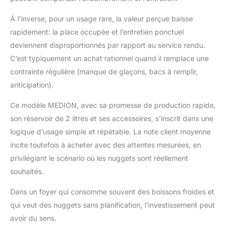
À l’inverse, pour un usage rare, la valeur perçue baisse
rapidement: la place occupée et l’entretien ponctuel
deviennent disproportionnés par rapport au service rendu.
C’est typiquement un achat rationnel quand il remplace une
contrainte régulière (manque de glaçons, bacs à remplir,
anticipation).
Ce modèle MEDION, avec sa promesse de production rapide,
son réservoir de 2 litres et ses accessoires, s’inscrit dans une
logique d’usage simple et répétable. La note client moyenne
incite toutefois à acheter avec des attentes mesurées, en
privilégiant le scénario où les nuggets sont réellement
souhaités.
Dans un foyer qui consomme souvent des boissons froides et
qui veut des nuggets sans planification, l’investissement peut
avoir du sens.