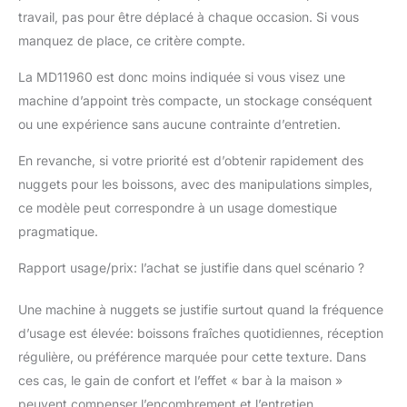
travail, pas pour être déplacé à chaque occasion. Si vous
manquez de place, ce critère compte.
La MD11960 est donc moins indiquée si vous visez une
machine d’appoint très compacte, un stockage conséquent
ou une expérience sans aucune contrainte d’entretien.
En revanche, si votre priorité est d’obtenir rapidement des
nuggets pour les boissons, avec des manipulations simples,
ce modèle peut correspondre à un usage domestique
pragmatique.
Rapport usage/prix: l’achat se justifie dans quel scénario ?
Une machine à nuggets se justifie surtout quand la fréquence
d’usage est élevée: boissons fraîches quotidiennes, réception
régulière, ou préférence marquée pour cette texture. Dans
ces cas, le gain de confort et l’effet « bar à la maison »
peuvent compenser l’encombrement et l’entretien.