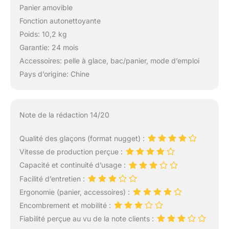
Panier amovible
Fonction autonettoyante
Poids: 10,2 kg
Garantie: 24 mois
Accessoires: pelle à glace, bac/panier, mode d’emploi
Pays d’origine: Chine
Note de la rédaction 14/20
Qualité des glaçons (format nugget) :
Vitesse de production perçue :
Capacité et continuité d’usage :
Facilité d’entretien :
Ergonomie (panier, accessoires) :
Encombrement et mobilité :
Fiabilité perçue au vu de la note clients :