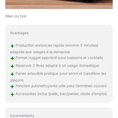
Bilan du test
Avantages
+
Production annoncée rapide (environ 5 minutes)
adaptée aux usages à la demande
+
Format nugget apprécié pour boissons et cocktails
+
Réservoir 2 litres adapté à un usage domestique
+
Panier amovible pratique pour servir et transférer les
glaçons
+
Fonction autonettoyante utile pour l’entretien courant
+
Accessoires inclus (pelle, bac/panier, mode d’emploi)
Inconvénients