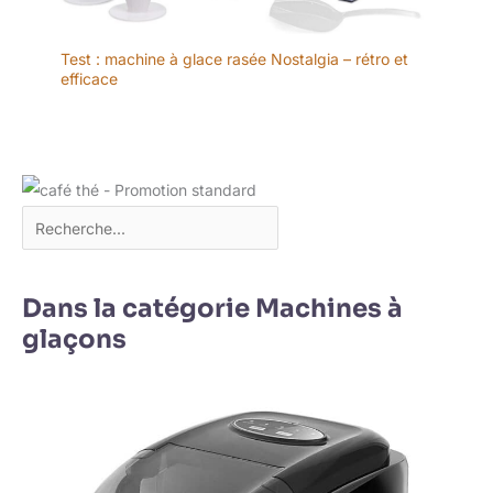
Test : machine à glace rasée Nostalgia – rétro et
efficace
Dans la catégorie Machines à
glaçons