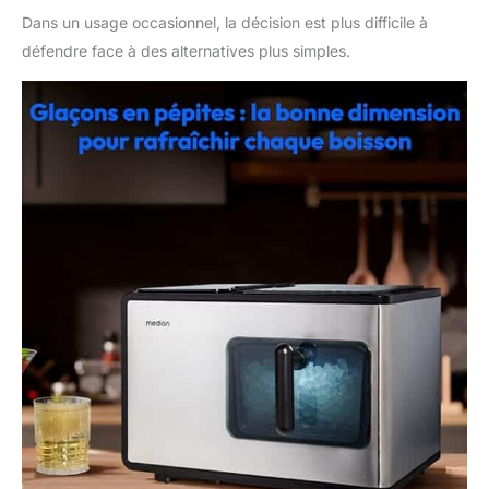
Dans un usage occasionnel, la décision est plus difficile à
défendre face à des alternatives plus simples.