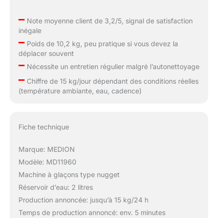
–
Note moyenne client de 3,2/5, signal de satisfaction
inégale
–
Poids de 10,2 kg, peu pratique si vous devez la
déplacer souvent
–
Nécessite un entretien régulier malgré l’autonettoyage
–
Chiffre de 15 kg/jour dépendant des conditions réelles
(température ambiante, eau, cadence)
Fiche technique
Marque: MEDION
Modèle: MD11960
Machine à glaçons type nugget
Réservoir d’eau: 2 litres
Production annoncée: jusqu’à 15 kg/24 h
Temps de production annoncé: env. 5 minutes