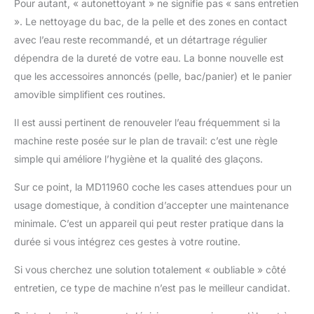
Pour autant, « autonettoyant » ne signifie pas « sans entretien
». Le nettoyage du bac, de la pelle et des zones en contact
avec l’eau reste recommandé, et un détartrage régulier
dépendra de la dureté de votre eau. La bonne nouvelle est
que les accessoires annoncés (pelle, bac/panier) et le panier
amovible simplifient ces routines.
Il est aussi pertinent de renouveler l’eau fréquemment si la
machine reste posée sur le plan de travail: c’est une règle
simple qui améliore l’hygiène et la qualité des glaçons.
Sur ce point, la MD11960 coche les cases attendues pour un
usage domestique, à condition d’accepter une maintenance
minimale. C’est un appareil qui peut rester pratique dans la
durée si vous intégrez ces gestes à votre routine.
Si vous cherchez une solution totalement « oubliable » côté
entretien, ce type de machine n’est pas le meilleur candidat.