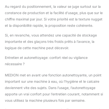
Au regard du positionnement, la valeur se juge surtout sur la
constance de production et la facilité d’usage, plus que sur le
chiffre maximal par jour. Si votre priorité est la texture nugget
et la disponibilité rapide, la proposition reste cohérente.
Si, en revanche, vous attendez une capacité de stockage
importante et des glaçons très froids prêts à l’avance, la
logique de cette machine peut décevoir.
Entretien et autonettoyage: confort réel ou vigilance
nécessaire ?
MEDION met en avant une fonction autonettoyante, un point
important sur une machine à eau, où l’hygiène et le calcaire
deviennent vite des sujets. Dans l’usage, l’autonettoyage
apporte un vrai confort pour l’entretien courant, notamment si
vous utilisez la machine plusieurs fois par semaine.