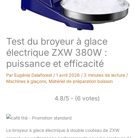
Test du broyeur à glace
électrique ZXW 380W :
puissance et efficacité
Par
Eugénie Delaforest
/
1 avril 2026
/
3 minutes de lecture
/
Machines à glaçons
,
Matériel de préparation boisson
4.8/5 - (6 votes)
Le broyeur à glace électrique à double couteau de ZXW