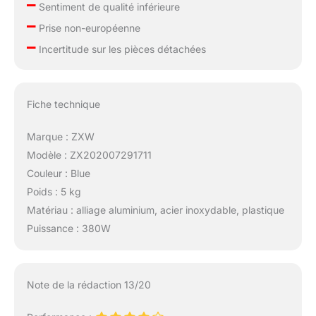
–
Sentiment de qualité inférieure
–
Prise non-européenne
–
Incertitude sur les pièces détachées
Fiche technique
Marque : ZXW
Modèle : ZX202007291711
Couleur : Blue
Poids : 5 kg
Matériau : alliage aluminium, acier inoxydable, plastique
Puissance : 380W
Note de la rédaction 13/20