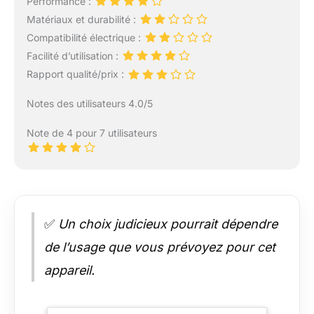
Performance :
Matériaux et durabilité :
Compatibilité électrique :
Facilité d’utilisation :
Rapport qualité/prix :
Notes des utilisateurs 4.0/5
Note de 4 pour 7 utilisateurs
✅
Un choix judicieux pourrait dépendre
de l’usage que vous prévoyez pour cet
appareil.