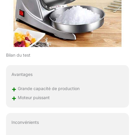
Bilan du test
Avantages
+
Grande capacité de production
+
Moteur puissant
Inconvénients