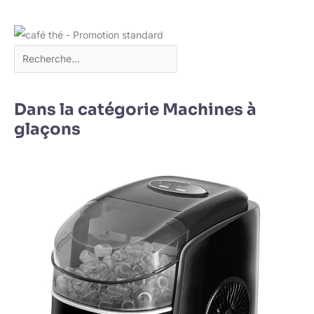
Dans la catégorie Machines à
glaçons